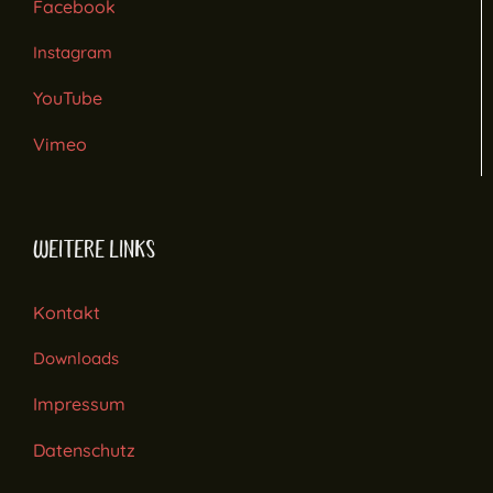
Facebook
Instagram
YouTube
Vimeo
WEITERE LINKS
Kontakt
Downloads
Impressum
Datenschutz