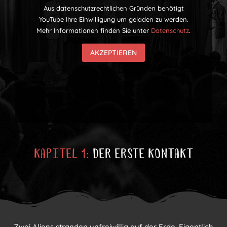
Aus datenschutzrechtlichen Gründen benötigt
YouTube Ihre Einwilligung um geladen zu werden.
Mehr Informationen finden Sie unter
Datenschutz
.
AKZEPTIEREN
Kapitel 1:
Der erste Kontakt
Zwei Aliens stranden unfreiwillig auf der Erde. Eigentlich