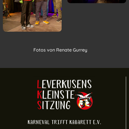
Fotos von Renate Gurrey
Karneval trifft Kabarett e.V.