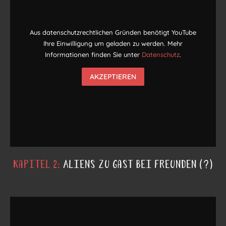
Aus datenschutzrechtlichen Gründen benötigt YouTube
Ihre Einwilligung um geladen zu werden. Mehr
Informationen finden Sie unter
Datenschutz
.
AKZEPTIEREN
Kapitel 2:
Aliens zu Gast bei Freunden (?)