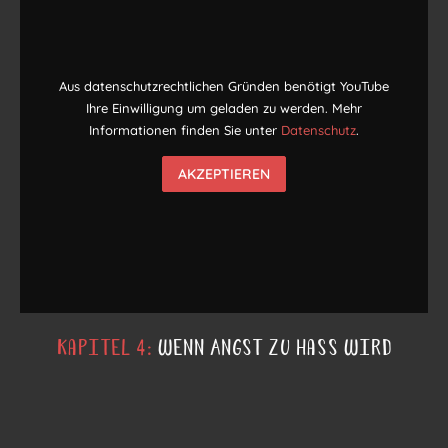
Aus datenschutzrechtlichen Gründen benötigt YouTube
Ihre Einwilligung um geladen zu werden. Mehr
Informationen finden Sie unter
Datenschutz
.
AKZEPTIEREN
Kapitel 4:
Wenn Angst zu Hass wird