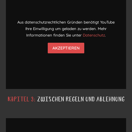
Aus datenschutzrechtlichen Gründen benötigt YouTube
Ihre Einwilligung um geladen zu werden. Mehr
Informationen finden Sie unter
Datenschutz
.
AKZEPTIEREN
Kapitel 3:
zwischen Regeln und Ablehnung