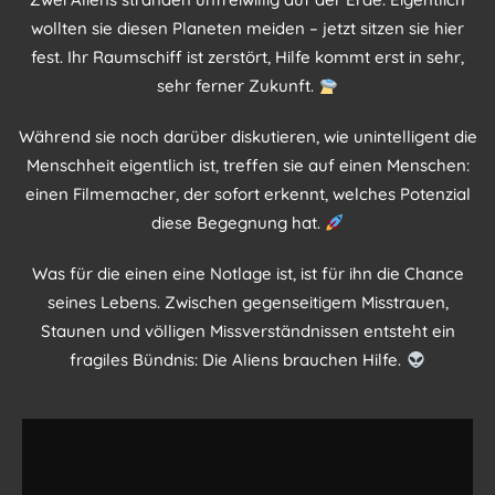
wollten sie diesen Planeten meiden – jetzt sitzen sie hier
fest. Ihr Raumschiff ist zerstört, Hilfe kommt erst in sehr,
sehr ferner Zukunft.
Während sie noch darüber diskutieren, wie unintelligent die
Menschheit eigentlich ist, treffen sie auf einen Menschen:
einen Filmemacher, der sofort erkennt, welches Potenzial
diese Begegnung hat.
Was für die einen eine Notlage ist, ist für ihn die Chance
seines Lebens. Zwischen gegenseitigem Misstrauen,
Staunen und völligen Missverständnissen entsteht ein
fragiles Bündnis: Die Aliens brauchen Hilfe.