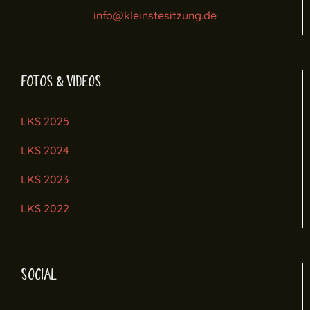
info@kleinstesitzung.de
FOTOS & VIDEOS
LKS 2025
LKS 2024
LKS 2023
LKS 2022
SOCIAL