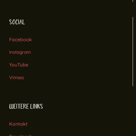
SOCIAL
Facebook
Instagram
YouTube
Vimeo
WEITERE LINKS
Kontakt