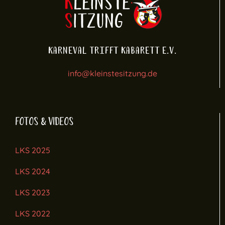
Karneval trifft Kabarett e.V.
info@kleinstesitzung.de
FOTOS & VIDEOS
LKS 2025
LKS 2024
LKS 2023
LKS 2022