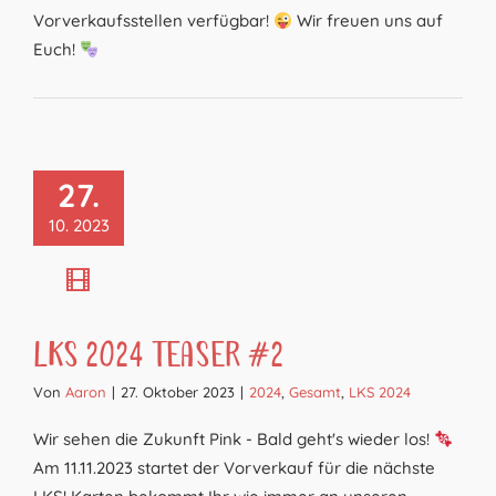
Vorverkaufsstellen verfügbar!
Wir freuen uns auf
Euch!
27.
10. 2023
LKS 2024 Teaser #2
Von
Aaron
|
27. Oktober 2023
|
2024
,
Gesamt
,
LKS 2024
Wir sehen die Zukunft Pink - Bald geht's wieder los!
Am 11.11.2023 startet der Vorverkauf für die nächste