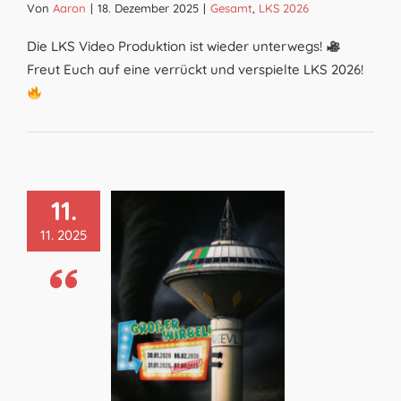
Von
Aaron
|
18. Dezember 2025
|
Gesamt
,
LKS 2026
Die LKS Video Produktion ist wieder unterwegs!
Freut Euch auf eine verrückt und verspielte LKS 2026!
11.
11. 2025