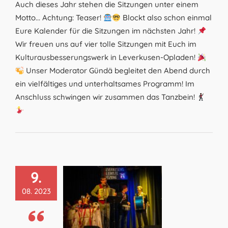
Auch dieses Jahr stehen die Sitzungen unter einem
Motto... Achtung: Teaser!
Blockt also schon einmal
Eure Kalender für die Sitzungen im nächsten Jahr!
Wir freuen uns auf vier tolle Sitzungen mit Euch im
Kulturausbesserungswerk in Leverkusen-Opladen!
Unser Moderator Gündä begleitet den Abend durch
ein vielfältiges und unterhaltsames Programm! Im
Anschluss schwingen wir zusammen das Tanzbein!
9.
08. 2023