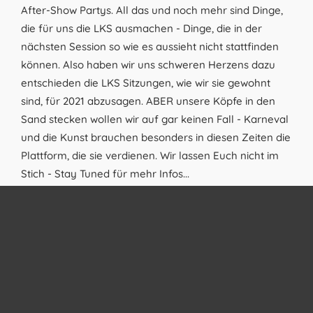
After-Show Partys. All das und noch mehr sind Dinge,
die für uns die LKS ausmachen - Dinge, die in der
nächsten Session so wie es aussieht nicht stattfinden
können. Also haben wir uns schweren Herzens dazu
entschieden die LKS Sitzungen, wie wir sie gewohnt
sind, für 2021 abzusagen. ABER unsere Köpfe in den
Sand stecken wollen wir auf gar keinen Fall - Karneval
und die Kunst brauchen besonders in diesen Zeiten die
Plattform, die sie verdienen. Wir lassen Euch nicht im
Stich - Stay Tuned für mehr Infos...
16.
02. 2020