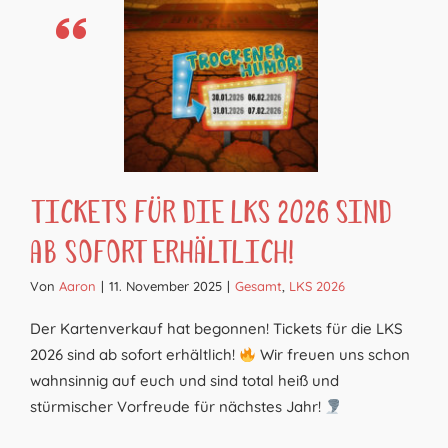
Tickets für die LKS 2026 sind
ab sofort erhältlich!
Von
Aaron
|
11. November 2025
|
Gesamt
,
LKS 2026
Der Kartenverkauf hat begonnen! Tickets für die LKS
2026 sind ab sofort erhältlich!
Wir freuen uns schon
wahnsinnig auf euch und sind total heiß und
stürmischer Vorfreude für nächstes Jahr!