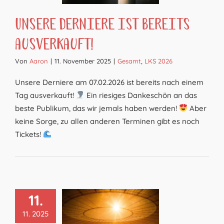
Unsere Derniere ist bereits
ausverkauft!
Von
Aaron
|
11. November 2025
|
Gesamt
,
LKS 2026
Unsere Derniere am 07.02.2026 ist bereits nach einem
Tag ausverkauft!
Ein riesiges Dankeschön an das
beste Publikum, das wir jemals haben werden!
Aber
keine Sorge, zu allen anderen Terminen gibt es noch
Tickets!
11.
11. 2025