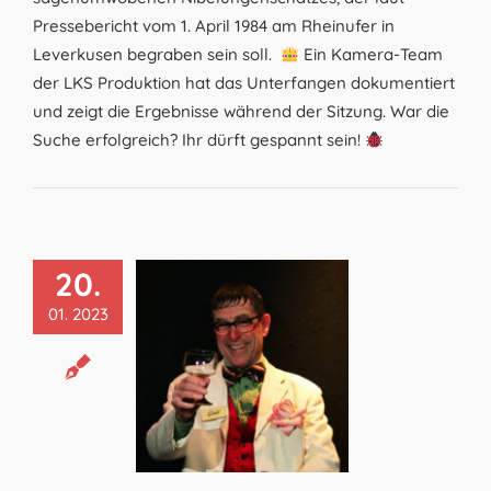
Pressebericht vom 1. April 1984 am Rheinufer in
Leverkusen begraben sein soll.
Ein Kamera-Team
der LKS Produktion hat das Unterfangen dokumentiert
und zeigt die Ergebnisse während der Sitzung. War die
Suche erfolgreich? Ihr dürft gespannt sein!
20.
01. 2023