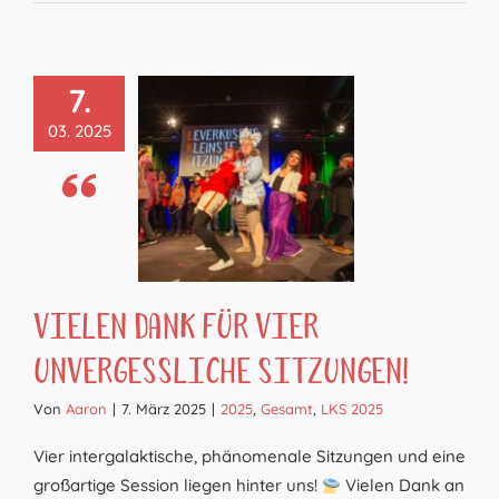
7.
03. 2025
Vielen Dank für vier
unvergessliche Sitzungen!
Von
Aaron
|
7. März 2025
|
2025
,
Gesamt
,
LKS 2025
Vier intergalaktische, phänomenale Sitzungen und eine
großartige Session liegen hinter uns!
Vielen Dank an