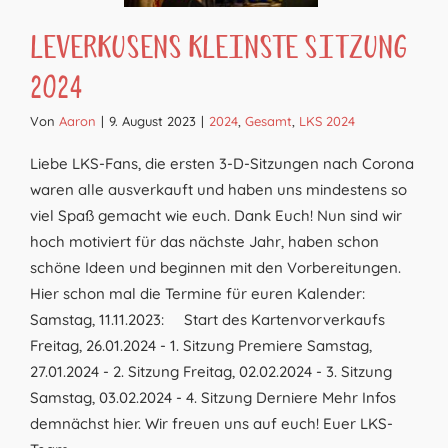
Leverkusens Kleinste Sitzung
2024
Von
Aaron
|
9. August 2023
|
2024
,
Gesamt
,
LKS 2024
Liebe LKS-Fans, die ersten 3-D-Sitzungen nach Corona
waren alle ausverkauft und haben uns mindestens so
viel Spaß gemacht wie euch. Dank Euch! Nun sind wir
hoch motiviert für das nächste Jahr, haben schon
schöne Ideen und beginnen mit den Vorbereitungen.
Hier schon mal die Termine für euren Kalender:
Samstag, 11.11.2023: Start des Kartenvorverkaufs
Freitag, 26.01.2024 - 1. Sitzung Premiere Samstag,
27.01.2024 - 2. Sitzung Freitag, 02.02.2024 - 3. Sitzung
Samstag, 03.02.2024 - 4. Sitzung Derniere Mehr Infos
demnächst hier. Wir freuen uns auf euch! Euer LKS-