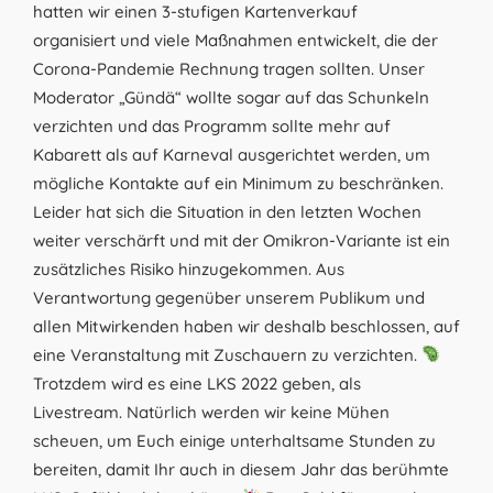
hatten wir einen 3-stufigen Kartenverkauf
organisiert und viele Maßnahmen entwickelt, die der
Corona-Pandemie Rechnung tragen sollten. Unser
Moderator „Gündä“ wollte sogar auf das Schunkeln
verzichten und das Programm sollte mehr auf
Kabarett als auf Karneval ausgerichtet werden, um
mögliche Kontakte auf ein Minimum zu beschränken.
Leider hat sich die Situation in den letzten Wochen
weiter verschärft und mit der Omikron-Variante ist ein
zusätzliches Risiko hinzugekommen. Aus
Verantwortung gegenüber unserem Publikum und
allen Mitwirkenden haben wir deshalb beschlossen, auf
eine Veranstaltung mit Zuschauern zu verzichten.
Trotzdem wird es eine LKS 2022 geben, als
Livestream. Natürlich werden wir keine Mühen
scheuen, um Euch einige unterhaltsame Stunden zu
bereiten, damit Ihr auch in diesem Jahr das berühmte