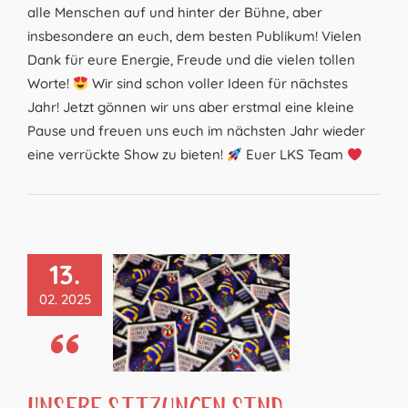
alle Menschen auf und hinter der Bühne, aber
insbesondere an euch, dem besten Publikum! Vielen
Dank für eure Energie, Freude und die vielen tollen
Worte!
Wir sind schon voller Ideen für nächstes
Jahr! Jetzt gönnen wir uns aber erstmal eine kleine
Pause und freuen uns euch im nächsten Jahr wieder
eine verrückte Show zu bieten!
Euer LKS Team
13.
02. 2025