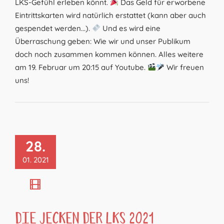
LKS-Gefühl erleben könnt.
Das Geld für erworbene
Eintrittskarten wird natürlich erstattet (kann aber auch
gespendet werden...).
Und es wird eine
Überraschung geben: Wie wir und unser Publikum
doch noch zusammen kommen können. Alles weitere
am 19. Februar um 20:15 auf Youtube.
Wir freuen
uns!
28.
01. 2021
Die Jecken der LKS 2021