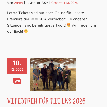
Von
Aaron
|
11. Januar 2026
|
Gesamt
,
LKS 2026
Letzte Tickets sind nur noch Online für unsere
Premiere am 30.01.2026 verfügbar! Die anderen
Sitzungen sind bereits ausverkauft!
Wir freuen uns
auf Euch!
18.
12. 2025
Videodreh für die LKS 2026