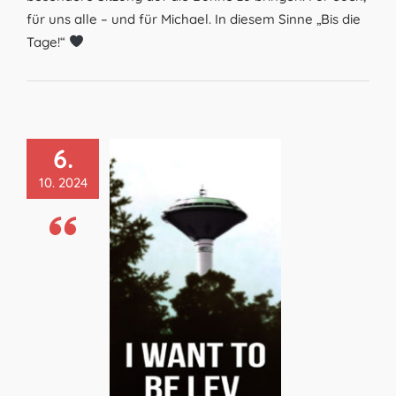
für uns alle – und für Michael. In diesem Sinne „Bis die
Tage!“
6.
10. 2024