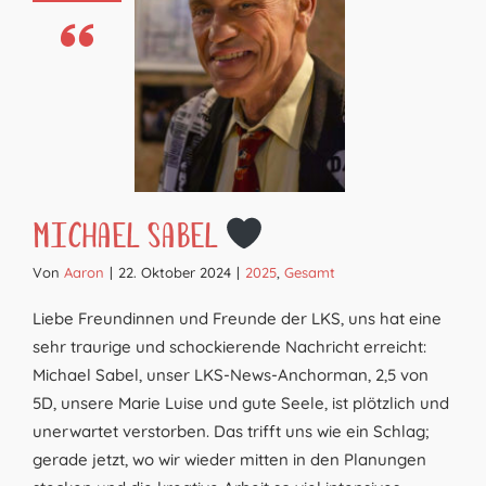
Michael Sabel
Von
Aaron
|
22. Oktober 2024
|
2025
,
Gesamt
Liebe Freundinnen und Freunde der LKS, uns hat eine
sehr traurige und schockierende Nachricht erreicht:
Michael Sabel, unser LKS-News-Anchorman, 2,5 von
5D, unsere Marie Luise und gute Seele, ist plötzlich und
unerwartet verstorben. Das trifft uns wie ein Schlag;
gerade jetzt, wo wir wieder mitten in den Planungen