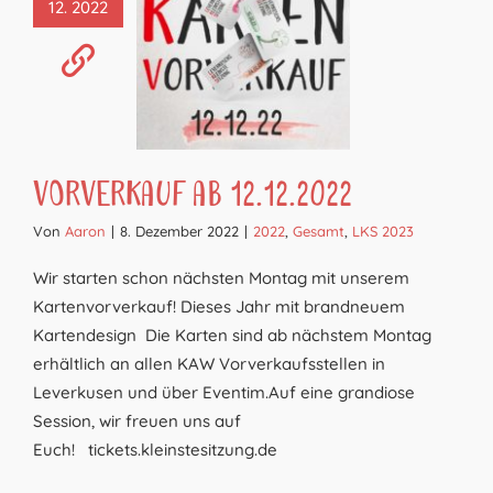
12. 2022
Vorverkauf ab 12.12.2022
Von
Aaron
|
8. Dezember 2022
|
2022
,
Gesamt
,
LKS 2023
Wir starten schon nächsten Montag mit unserem
Kartenvorverkauf! Dieses Jahr mit brandneuem
Kartendesign Die Karten sind ab nächstem Montag
erhältlich an allen KAW Vorverkaufsstellen in
Leverkusen und über Eventim.Auf eine grandiose
Session, wir freuen uns auf
Euch! tickets.kleinstesitzung.de