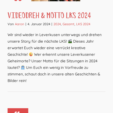
Videodreh & Motto LKS 2024
Von
Aaron
|
4. Januar 2024
|
2024
,
Gesamt
,
LKS 2024
Wir sind wieder in Leverkusen unterwegs und drehen
unsere Story für die nächste LKS!
Dieses Jahr
erwartet Euch wieder eine verrückt kreative
Geschichte!
Wer erkennt unsere Leverkusener
Geheimorte? Unser Motto für die Sitzungen in 2024
lautet?
Um Euch ein wenig in Vorfreude zu
stimmen, schaut doch in unsere alten Geschichten &
Bilder rein!