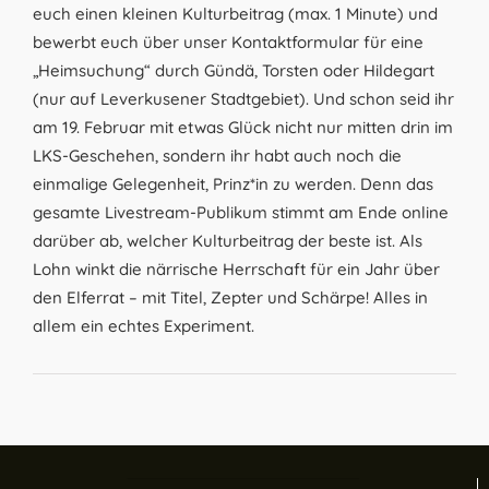
euch einen kleinen Kulturbeitrag (max. 1 Minute) und
bewerbt euch über unser Kontaktformular für eine
„Heimsuchung“ durch Gündä, Torsten oder Hildegart
(nur auf Leverkusener Stadtgebiet). Und schon seid ihr
am 19. Februar mit etwas Glück nicht nur mitten drin im
LKS-Geschehen, sondern ihr habt auch noch die
einmalige Gelegenheit, Prinz*in zu werden. Denn das
gesamte Livestream-Publikum stimmt am Ende online
darüber ab, welcher Kulturbeitrag der beste ist. Als
Lohn winkt die närrische Herrschaft für ein Jahr über
den Elferrat – mit Titel, Zepter und Schärpe! Alles in
allem ein echtes Experiment.