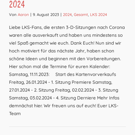
2024
Von
Aaron
|
9. August 2023
|
2024
,
Gesamt
,
LKS 2024
Liebe LKS-Fans, die ersten 3-D-Sitzungen nach Corona
waren alle ausverkauft und haben uns mindestens so
viel Spaß gemacht wie euch. Dank Euch! Nun sind wir
hoch motiviert für das nächste Jahr, haben schon
schöne Ideen und beginnen mit den Vorbereitungen.
Hier schon mal die Termine für euren Kalender:
Samstag, 11.11.2023: Start des Kartenvorverkaufs
Freitag, 26.01.2024 - 1. Sitzung Premiere Samstag,
27.01.2024 - 2. Sitzung Freitag, 02.02.2024 - 3. Sitzung
Samstag, 03.02.2024 - 4. Sitzung Derniere Mehr Infos
demnächst hier. Wir freuen uns auf euch! Euer LKS-
Team