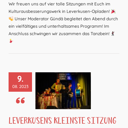
Wir freuen uns auf vier tolle Sitzungen mit Euch im
Kulturausbesserungswerk in Leverkusen-Opladen!
Unser Moderator Gündä begleitet den Abend durch
ein vielfältiges und unterhaltsames Programm! Im
Anschluss schwingen wir zusammen das Tanzbein!
9.
08. 2023
Leverkusens Kleinste Sitzung