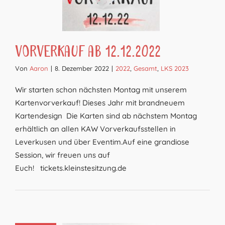
Vorverkauf ab 12.12.2022
Von
Aaron
|
8. Dezember 2022
|
2022
,
Gesamt
,
LKS 2023
Wir starten schon nächsten Montag mit unserem
Kartenvorverkauf! Dieses Jahr mit brandneuem
Kartendesign Die Karten sind ab nächstem Montag
erhältlich an allen KAW Vorverkaufsstellen in
Leverkusen und über Eventim.Auf eine grandiose
Session, wir freuen uns auf
Euch! tickets.kleinstesitzung.de