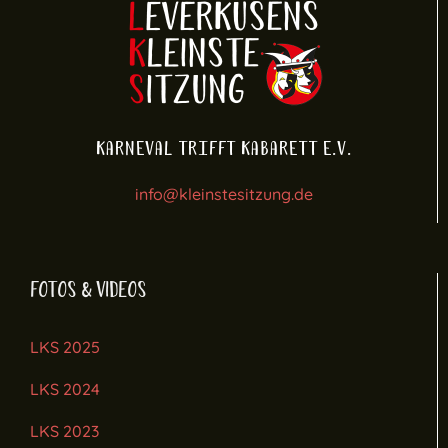
Karneval trifft Kabarett e.V.
info@kleinstesitzung.de
FOTOS & VIDEOS
LKS 2025
LKS 2024
LKS 2023