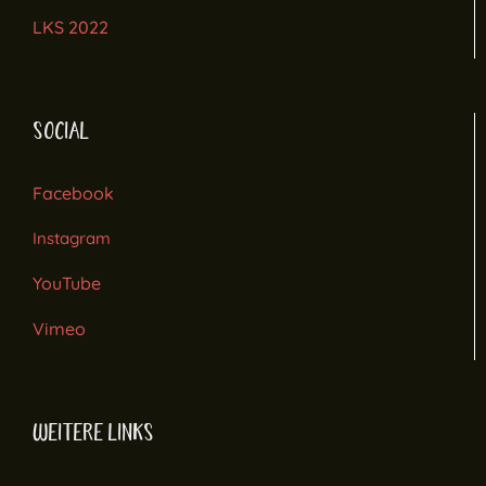
LKS 2022
SOCIAL
Facebook
Instagram
YouTube
Vimeo
WEITERE LINKS