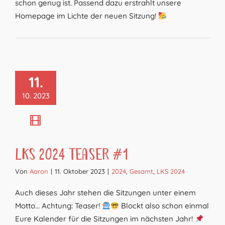
schon genug ist. Passend dazu erstrahlt unsere
Homepage im Lichte der neuen Sitzung!
11.
10. 2023
LKS 2024 Teaser #1
Von
Aaron
|
11. Oktober 2023
|
2024
,
Gesamt
,
LKS 2024
Auch dieses Jahr stehen die Sitzungen unter einem
Motto... Achtung: Teaser!
Blockt also schon einmal
Eure Kalender für die Sitzungen im nächsten Jahr!