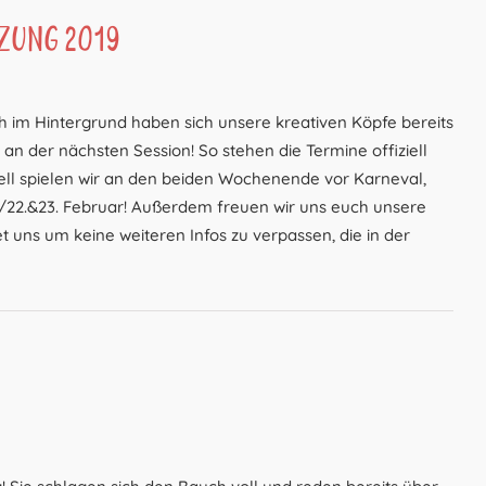
zung 2019
ch im Hintergrund haben sich unsere kreativen Köpfe bereits
an der nächsten Session! So stehen die Termine offiziell
onell spielen wir an den beiden Wochenende vor Karneval,
./22.&23. Februar! Außerdem freuen wir uns euch unsere
t uns um keine weiteren Infos zu verpassen, die in der