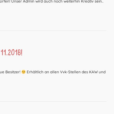
fen! Unser Admin wird auch noch weiterhin Kreativ sein..
11.2018!
ue Besitzer!
Erhältlich an allen Vvk-Stellen des KAW und