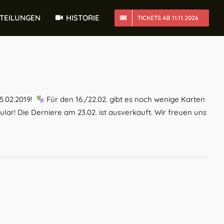
TTEILUNGEN
HISTORIE
TICKETS AB 11.11.2026
5.02.2019!
Für den 16./22.02. gibt es noch wenige Karten
r! Die Derniere am 23.02. ist ausverkauft. Wir freuen uns